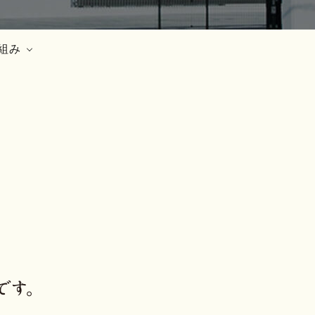
採用情報
お問い合わせ
組み
オンラインショップ