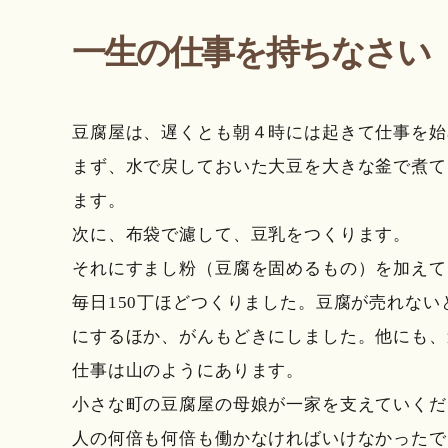
一生の仕事を持ちなさい
豆腐屋は、遅くとも朝４時には起きて仕事を始
まず、水で戻しておいた大豆を大きな釜で煮て
ます。
次に、布袋で濾して、豆乳をつくります。
それにすまし粉（豆腐を固めるもの）を加えて
毎日150丁ほどつくりました。豆腐が売れな
にするほか、がんもどきにしました。他にも、
仕事は山のようにあります。
小さな町の豆腐屋の母娘が一家を支えていくだ
人の何倍も何倍も働かなければいけなかったで