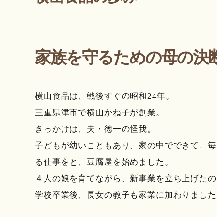
家族を守るための母の決
横山食品は、戦後すぐの昭和24年。
三重県津市で横山かね子が創業。
きっかけは、夫・徳一の怪我。
子どもが幼いこともあり、家の中でできて、毎
る仕事をと、豆腐屋を始めました。
４人の娘を育てながら、新事業を立ち上げたの
学校卒業後、長女の教子も家業に加わりました