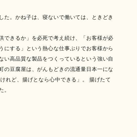
した。かね子は、寝ないで働いては、ときどき
供できるか」を必死で考え続け、「お客様が必
うにする」という熱心な仕事ぶりでお客様から
ない高品質な製品をつくっているという強い自
町の豆腐屋は、がんもどきの流通量日本一にな
いけれど、揚げとなら心中できる」。 揚げたて
た。