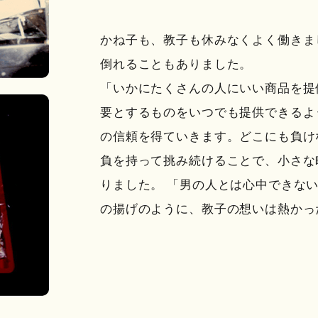
かね子も、教子も休みなくよく働きま
倒れることもありました。
「いかにたくさんの人にいい商品を提
要とするものをいつでも提供できるよ
の信頼を得ていきます。どこにも負け
負を持って挑み続けることで、小さな
りました。 「男の人とは心中できな
の揚げのように、教子の想いは熱かっ