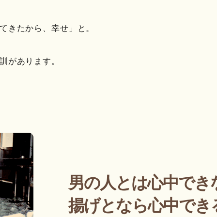
てきたから、幸せ」と。
訓があります。
男の人とは心中でき
揚げとなら心中でき