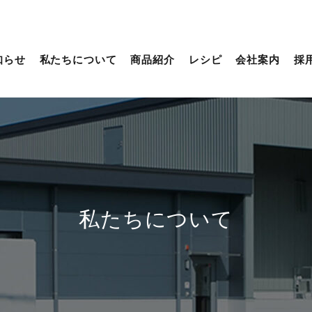
知らせ
私たちについて
商品紹介
レシピ
会社案内
採
私たちについて