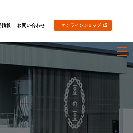
用情報
お問い合わせ
オンラインショップ
お知らせ
私たちについて
商品紹介
レシピ
会社案内