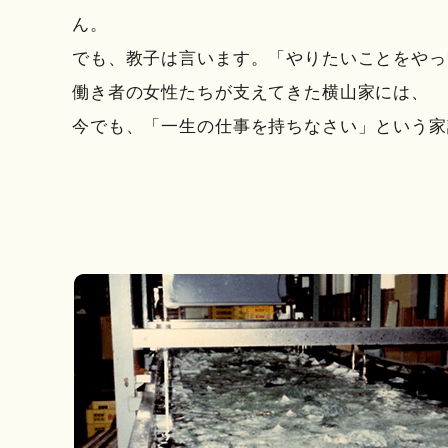
ん。
でも、教子は言います。「やりたいことをやっ
働き者の女性たちが支えてきた横山家には、
今でも、「一生の仕事を持ちなさい」という家