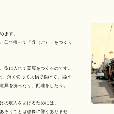
めます。
、臼で擦って「呉（ご）」をつくり
、型に入れて豆腐をつくるのです。
いと、薄く切って大鍋で揚げて、揚げ
道具を洗ったり、配達をしたり。
けの収入をあげるためには、
あろうことは想像に難くありませ