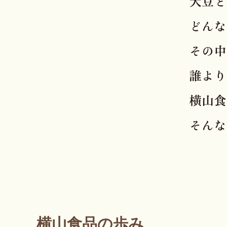
横山食品の歩み