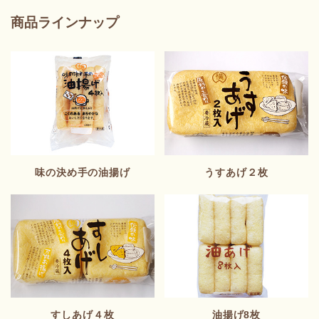
商品ラインナップ
味の決め手の油揚げ
うすあげ２枚
すしあげ４枚
油揚げ8枚