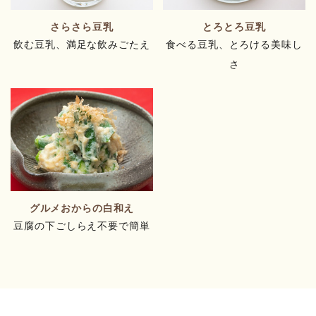
さらさら豆乳
とろとろ豆乳
飲む豆乳、満足な飲みごたえ
食べる豆乳、とろける美味し
さ
グルメおからの白和え
豆腐の下ごしらえ不要で簡単