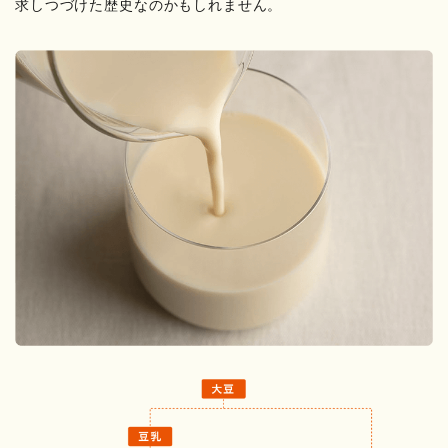
求しつづけた歴史なのかもしれません。