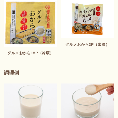
グルメおから2P（常温）
グルメおから15P（冷蔵）
調理例