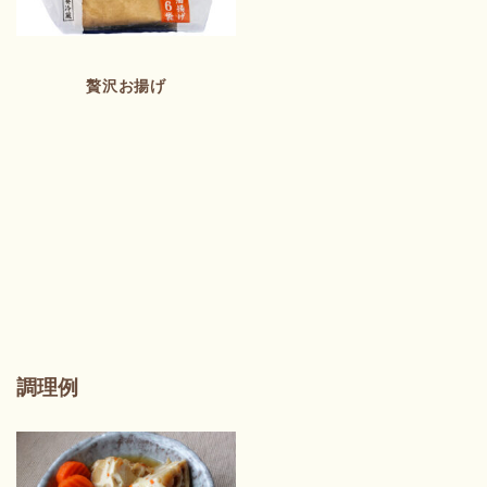
贅沢お揚げ
調理例