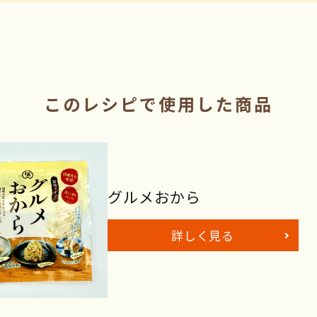
このレシピで使用した商品
グルメおから
詳しく見る