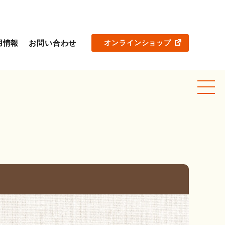
用情報
お問い合わせ
オンラインショップ
お知らせ
私たちについて
商品紹介
レシピ
会社案内