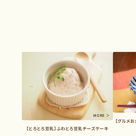
【グルメお
【とろとろ豆乳】ふわとろ豆乳チーズケーキ